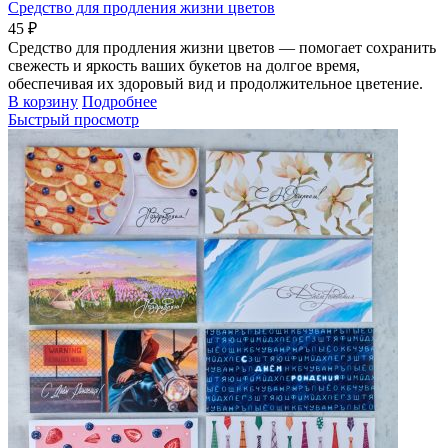
Средство для продления жизни цветов
45 ₽
Средство для продления жизни цветов — помогает сохранить
свежесть и яркость ваших букетов на долгое время,
обеспечивая их здоровый вид и продолжительное цветение.
В корзину
Подробнее
Быстрый просмотр