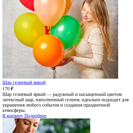
Шар гелиевый яркий
170 ₽
Шар гелиевый яркий — радужный и насыщенный цветом
латексный шар, наполненный гелием, идеально подходит для
украшения любого события и создания праздничной
атмосферы.
В корзину
Подробнее