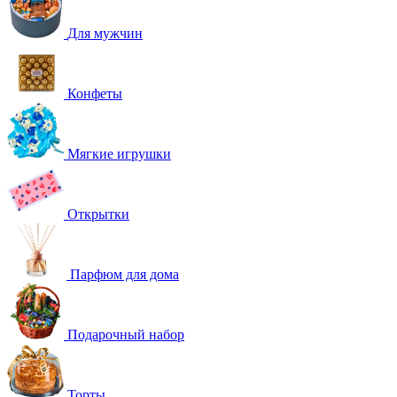
Для мужчин
Конфеты
Мягкие игрушки
Открытки
Парфюм для дома
Подарочный набор
Торты