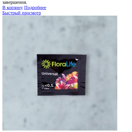
завершения.
В корзину
Подробнее
Быстрый просмотр