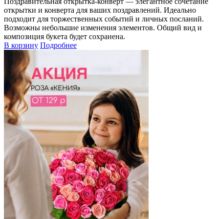
Поздравительная открытка-конверт — элегантное сочетание
открытки и конверта для ваших поздравлений. Идеально
подходит для торжественных событий и личных посланий.
Возможны небольшие изменения элементов. Общий вид и
композиция букета будет сохранена.
В корзину
Подробнее