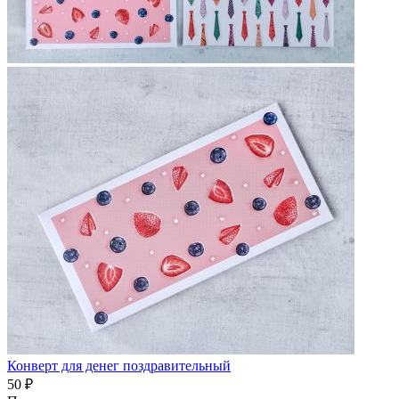
Конверт для денег поздравительный
50 ₽