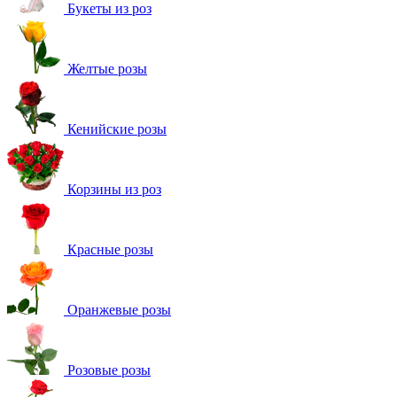
Букеты из роз
Желтые розы
Кенийские розы
Корзины из роз
Красные розы
Оранжевые розы
Розовые розы