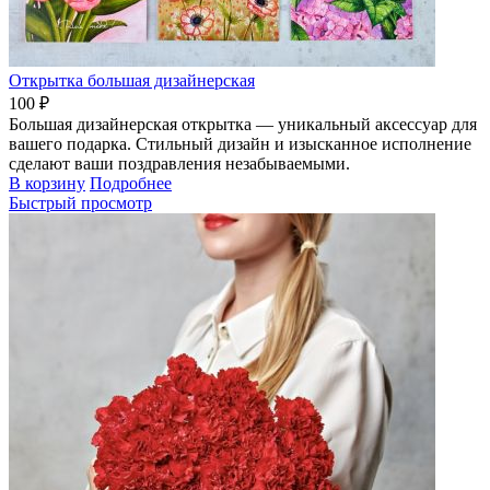
Открытка большая дизайнерская
100 ₽
Большая дизайнерская открытка — уникальный аксессуар для
вашего подарка. Стильный дизайн и изысканное исполнение
сделают ваши поздравления незабываемыми.
В корзину
Подробнее
Быстрый просмотр