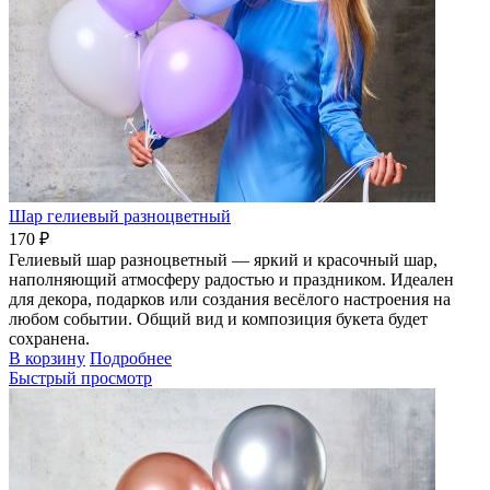
Шар гелиевый разноцветный
170 ₽
Гелиевый шар разноцветный — яркий и красочный шар,
наполняющий атмосферу радостью и праздником. Идеален
для декора, подарков или создания весёлого настроения на
любом событии. Общий вид и композиция букета будет
сохранена.
В корзину
Подробнее
Быстрый просмотр