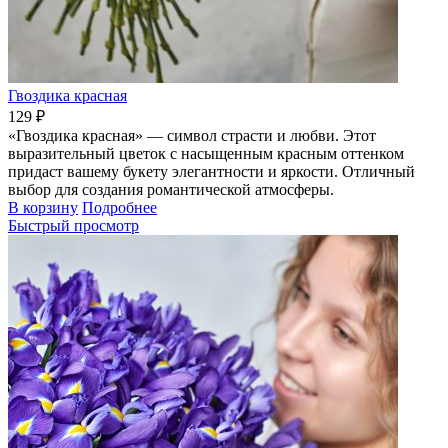
Гвоздика красная
129 ₽
«Гвоздика красная» — символ страсти и любви. Этот
выразительный цветок с насыщенным красным оттенком
придаст вашему букету элегантности и яркости. Отличный
выбор для создания романтической атмосферы.
В корзину
Подробнее
Быстрый просмотр