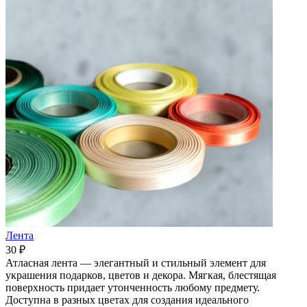
Лента
30 ₽
Атласная лента — элегантный и стильный элемент для
украшения подарков, цветов и декора. Мягкая, блестящая
поверхность придает утонченность любому предмету.
Доступна в разных цветах для создания идеального