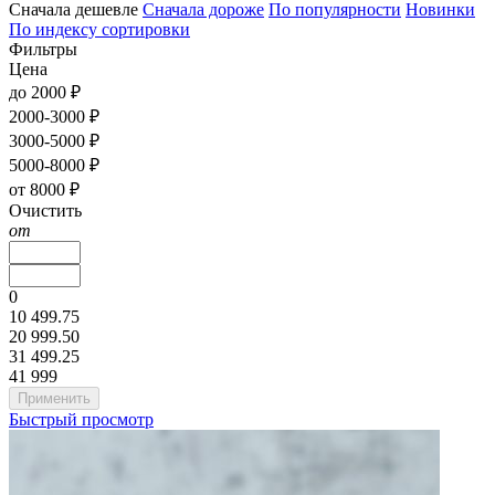
Сначала дешевле
Сначала дороже
По популярности
Новинки
По индексу сортировки
Фильтры
Цена
до 2000 ₽
2000-3000 ₽
3000-5000 ₽
5000-8000 ₽
от 8000 ₽
Очистить
от
0
10 499.75
20 999.50
31 499.25
41 999
Быстрый просмотр