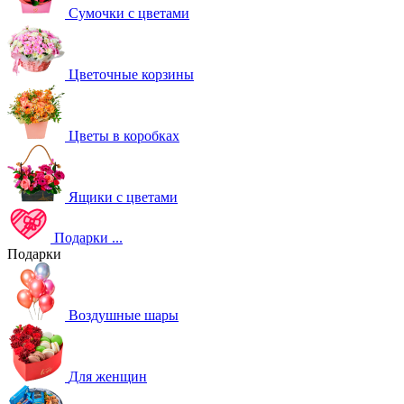
Сумочки с цветами
Цветочные корзины
Цветы в коробках
Ящики с цветами
Подарки
...
Подарки
Воздушные шары
Для женщин