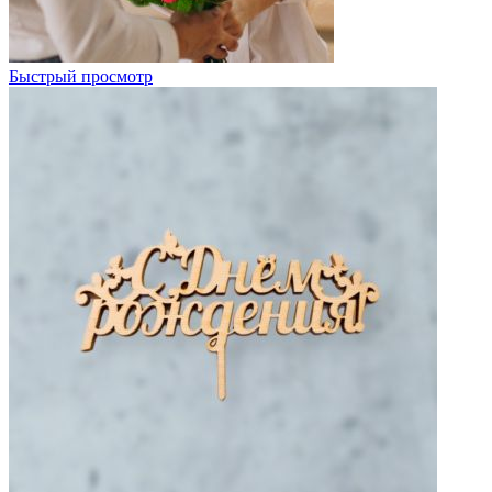
Быстрый просмотр