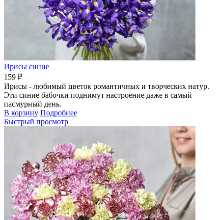
Ирисы синие
159 ₽
Ирисы - любимый цветок романтичных и творческих натур.
Эти синие бабочки поднимут настроение даже в самый
пасмурный день.
В корзину
Подробнее
Быстрый просмотр