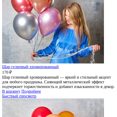
Шар гелиевый хромированный
170 ₽
Шар гелиевый хромированный — яркий и стильный акцент
для любого праздника. Сияющий металлический эффект
подчеркнет торжественность и добавит изысканности в декор.
В корзину
Подробнее
Быстрый просмотр