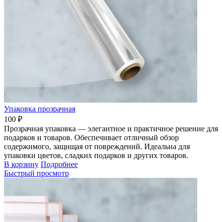
Упаковка прозрачная
100 ₽
Прозрачная упаковка — элегантное и практичное решение для
подарков и товаров. Обеспечивает отличный обзор
содержимого, защищая от повреждений. Идеальна для
упаковки цветов, сладких подарков и других товаров.
В корзину
Подробнее
Быстрый просмотр