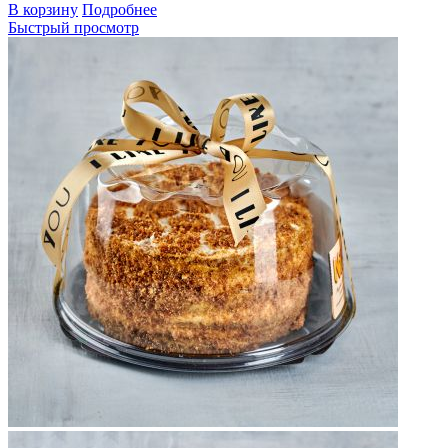
В корзину
Подробнее
Быстрый просмотр