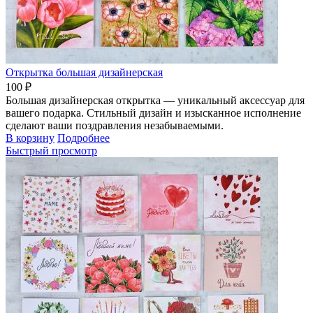
Открытка большая дизайнерская
100 ₽
Большая дизайнерская открытка — уникальный аксессуар для
вашего подарка. Стильный дизайн и изысканное исполнение
сделают ваши поздравления незабываемыми.
В корзину
Подробнее
Быстрый просмотр