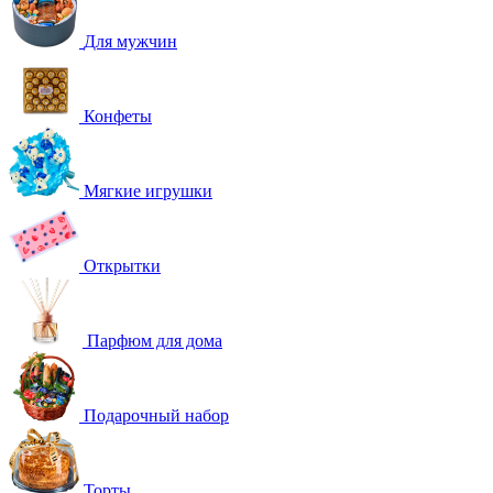
Для мужчин
Конфеты
Мягкие игрушки
Открытки
Парфюм для дома
Подарочный набор
Торты