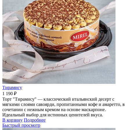
Тирамису
1 190 ₽
Торт "Тирамису" — классический итальянский десерт с
мягкими слоями савоярди, пропитанными кофе и амаретто, в
сочетании с нежным кремом на основе маскарпоне.
Идеальный выбор для истинных ценителей вкуса.
В корзину
Подробнее
Быстрый просмотр