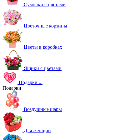
Сумочки с цветами
Цветочные корзины
Цветы в коробках
Ящики с цветами
Подарки
...
Подарки
Воздушные шары
Для женщин