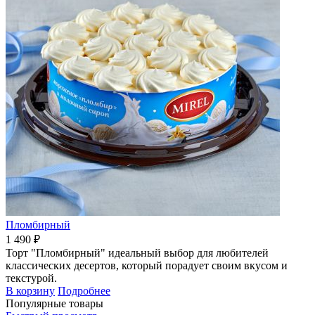
Пломбирный
1 490 ₽
Торт "Пломбирный" идеальный выбор для любителей
классических десертов, который порадует своим вкусом и
текстурой.
В корзину
Подробнее
Популярные товары