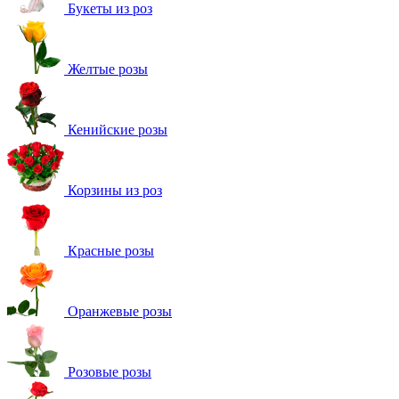
Букеты из роз
Желтые розы
Кенийские розы
Корзины из роз
Красные розы
Оранжевые розы
Розовые розы