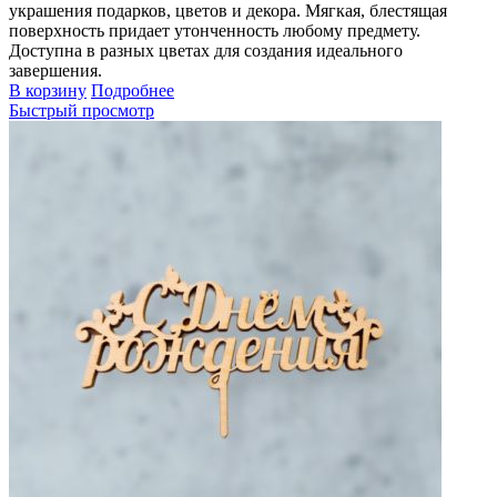
украшения подарков, цветов и декора. Мягкая, блестящая
поверхность придает утонченность любому предмету.
Доступна в разных цветах для создания идеального
завершения.
В корзину
Подробнее
Быстрый просмотр