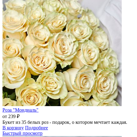
Роза "Мондиаль"
от 239 ₽
Букет из 35 белых роз - подарок, о котором мечтает каждая.
В корзину
Подробнее
Быстрый просмотр