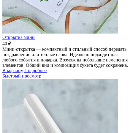
Открытка мини
40 ₽
Мини-открытка — компактный и стильный способ передать
поздравление или теплые слова. Идеально подходит для
любого события и подарка. Возможны небольшие изменения
элементов. Общий вид и композиция букета будет сохранена.
В корзину
Подробнее
Быстрый просмотр