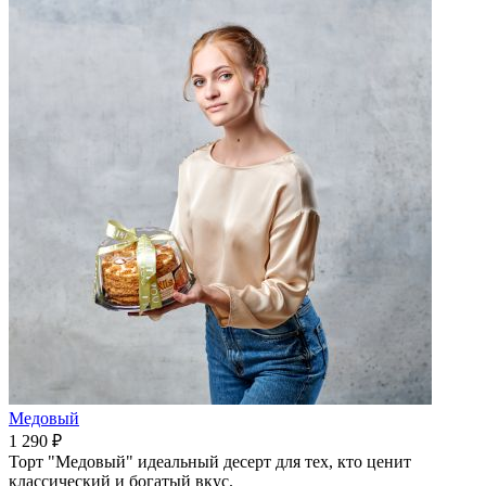
Медовый
1 290 ₽
Торт "Медовый" идеальный десерт для тех, кто ценит
классический и богатый вкус.