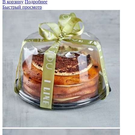
В корзину
Подробнее
Быстрый просмотр