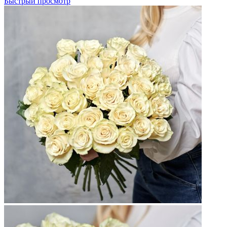
Быстрый просмотр