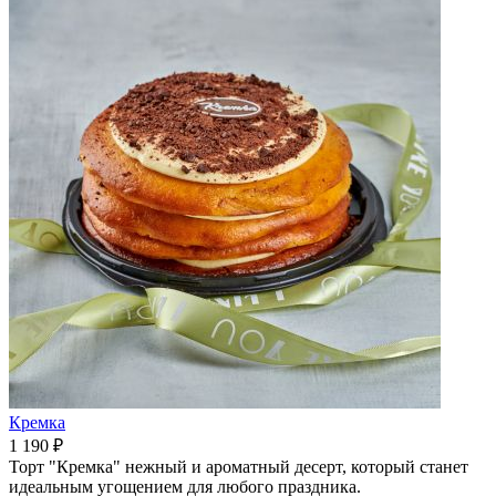
Кремка
1 190 ₽
Торт "Кремка" нежный и ароматный десерт, который станет
идеальным угощением для любого праздника.