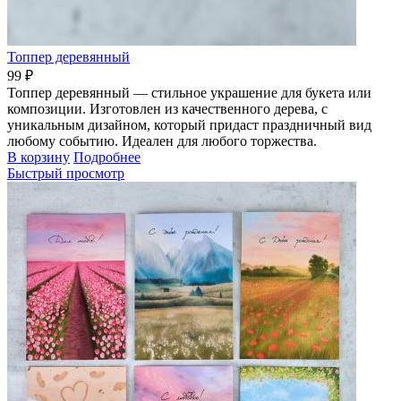
Топпер деревянный
99 ₽
Топпер деревянный — стильное украшение для букета или
композиции. Изготовлен из качественного дерева, с
уникальным дизайном, который придаст праздничный вид
любому событию. Идеален для любого торжества.
В корзину
Подробнее
Быстрый просмотр