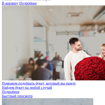
В корзину
Подробнее
Поможем подобрать букет, который вы ищете
Найдем букет на любой случай
Подробнее
Быстрый просмотр