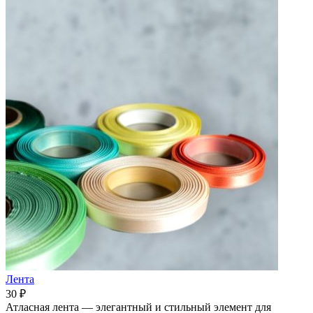
Лента
30 ₽
Атласная лента — элегантный и стильный элемент для