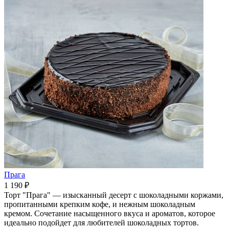
Прага
1 190 ₽
Торт "Прага" — изысканный десерт с шоколадными коржами,
пропитанными крепким кофе, и нежным шоколадным
кремом. Сочетание насыщенного вкуса и ароматов, которое
идеально подойдет для любителей шоколадных тортов.