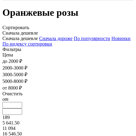
Оранжевые розы
Сортировать
Сначала дешевле
Сначала дешевле
Сначала дороже
По популярности
Новинки
По индексу сортировки
Фильтры
Цена
до 2000 ₽
2000-3000 ₽
3000-5000 ₽
5000-8000 ₽
от 8000 ₽
Очистить
от
189
5 641.50
11 094
16 546.50