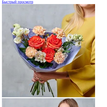
Быстрый просмотр