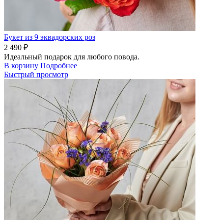
Букет из 9 эквадорских роз
2 490 ₽
Идеальный подарок для любого повода.
В корзину
Подробнее
Быстрый просмотр