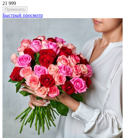
21 999
Быстрый просмотр