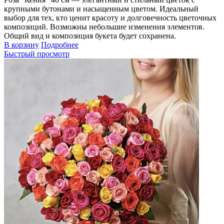
крупными бутонами и насыщенным цветом. Идеальный
выбор для тех, кто ценит красоту и долговечность цветочных
композиций. Возможны небольшие изменения элементов.
Общий вид и композиция букета будет сохранена.
В корзину
Подробнее
Быстрый просмотр