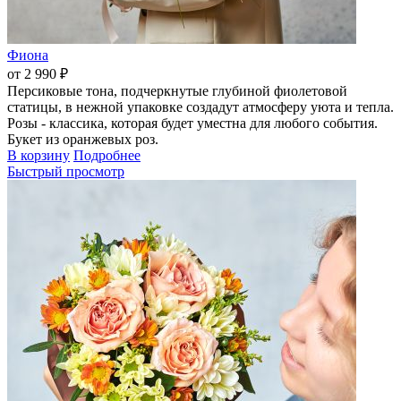
Фиона
от 2 990 ₽
Персиковые тона, подчеркнутые глубиной фиолетовой
статицы, в нежной упаковке создадут атмосферу уюта и тепла.
Розы - классика, которая будет уместна для любого события.
Букет из оранжевых роз.
В корзину
Подробнее
Быстрый просмотр