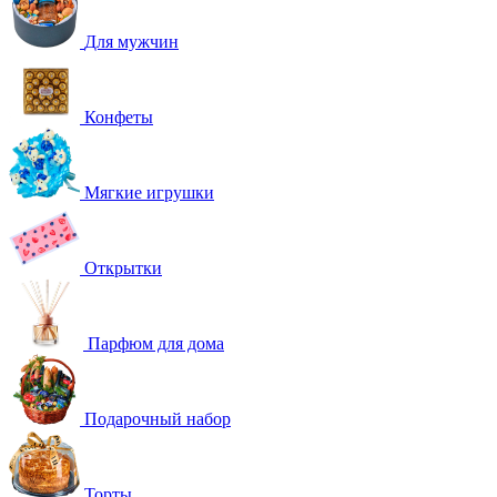
Для мужчин
Конфеты
Мягкие игрушки
Открытки
Парфюм для дома
Подарочный набор
Торты