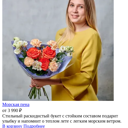
Морская пена
от 3 990 ₽
Стильный раскидистый букет с стойким составом подарит
улыбку и напомнит о теплом лете с легким морским ветром.
В корзину
Подробнее