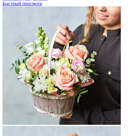
Быстрый просмотр