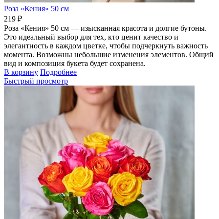
Роза «Кения» 50 см
219 ₽
Роза «Кения» 50 см — изысканная красота и долгие бутоны.
Это идеальный выбор для тех, кто ценит качество и
элегантность в каждом цветке, чтобы подчеркнуть важность
момента. Возможны небольшие изменения элементов. Общий
вид и композиция букета будет сохранена.
В корзину
Подробнее
Быстрый просмотр