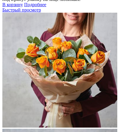
В корзину
Подробнее
Быстрый просмотр