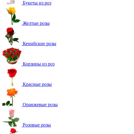
Букеты из роз
Желтые розы
Кенийские розы
Корзины из роз
Красные розы
Оранжевые розы
Розовые розы