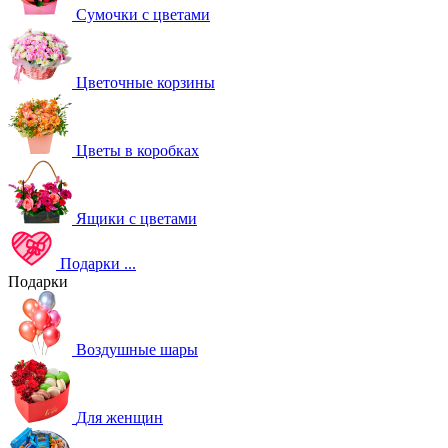
Сумочки с цветами
Цветочные корзины
Цветы в коробках
Ящики с цветами
Подарки
...
Подарки
Воздушные шары
Для женщин