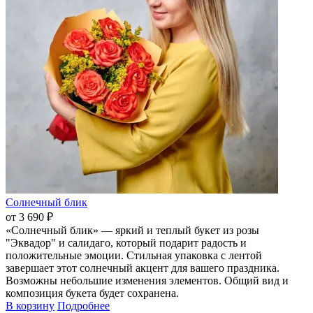
Солнечный блик
от 3 690 ₽
«Солнечный блик» — яркий и теплый букет из розы
"Эквадор" и салидаго, который подарит радость и
положительные эмоции. Стильная упаковка с лентой
завершает этот солнечный акцент для вашего праздника.
Возможны небольшие изменения элементов. Общий вид и
композиция букета будет сохранена.
В корзину
Подробнее