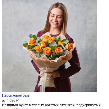
Персиковое безе
от 4 590 ₽
Изящный букет в теплых богатых оттенках, подчеркнутых