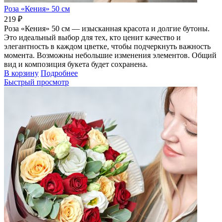
Роза «Кения» 50 см
219 ₽
Роза «Кения» 50 см — изысканная красота и долгие бутоны.
Это идеальный выбор для тех, кто ценит качество и
элегантность в каждом цветке, чтобы подчеркнуть важность
момента. Возможны небольшие изменения элементов. Общий
вид и композиция букета будет сохранена.
В корзину
Подробнее
Быстрый просмотр