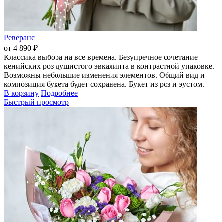
Реверанс
от 4 890 ₽
Классика выбора на все времена. Безупречное сочетание
кенийских роз душистого эвкалипта в контрастной упаковке.
Возможны небольшие изменения элементов. Общий вид и
композиция букета будет сохранена. Букет из роз и эустом.
В корзину
Подробнее
Быстрый просмотр