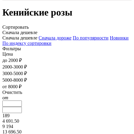
Кенийские розы
Сортировать
Сначала дешевле
Сначала дешевле
Сначала дороже
По популярности
Новинки
По индексу сортировки
Фильтры
Цена
до 2000 ₽
2000-3000 ₽
3000-5000 ₽
5000-8000 ₽
от 8000 ₽
Очистить
от
189
4 691.50
9 194
13 696.50