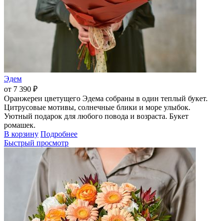
Эдем
от 7 390 ₽
Оранжереи цветущего Эдема собраны в один теплый букет.
Цитрусовые мотивы, солнечные блики и море улыбок.
Уютный подарок для любого повода и возраста. Букет
ромашек.
В корзину
Подробнее
Быстрый просмотр