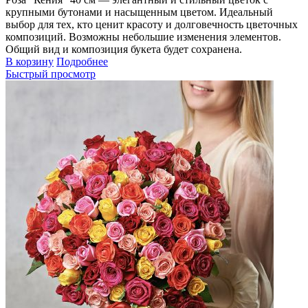
крупными бутонами и насыщенным цветом. Идеальный
выбор для тех, кто ценит красоту и долговечность цветочных
композиций. Возможны небольшие изменения элементов.
Общий вид и композиция букета будет сохранена.
В корзину
Подробнее
Быстрый просмотр