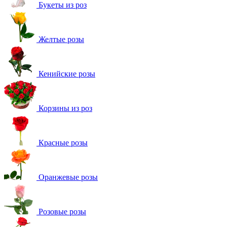
Букеты из роз
Желтые розы
Кенийские розы
Корзины из роз
Красные розы
Оранжевые розы
Розовые розы