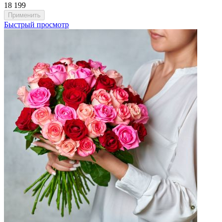
18 199
Быстрый просмотр