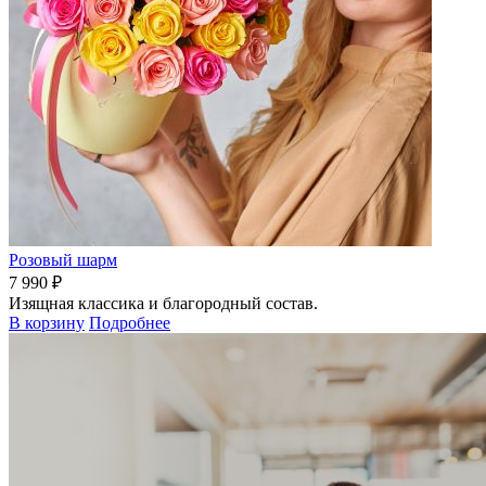
Розовый шарм
7 990 ₽
Изящная классика и благородный состав.
В корзину
Подробнее