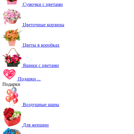
Сумочки с цветами
Цветочные корзины
Цветы в коробках
Ящики с цветами
Подарки
...
Подарки
Воздушные шары
Для женщин