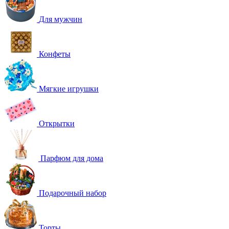
Для мужчин
Конфеты
Мягкие игрушки
Открытки
Парфюм для дома
Подарочный набор
Торты