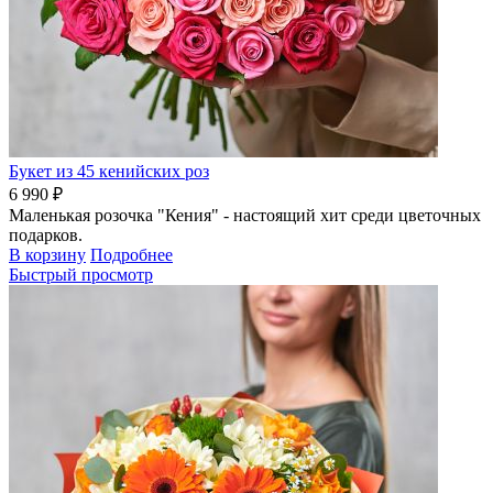
Букет из 45 кенийских роз
6 990 ₽
Маленькая розочка "Кения" - настоящий хит среди цветочных
подарков.
В корзину
Подробнее
Быстрый просмотр