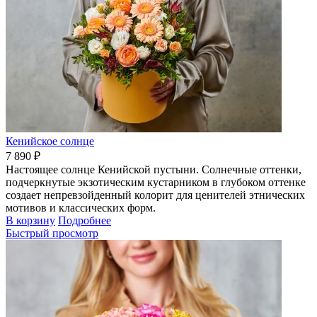
Кенийское солнце
7 890 ₽
Настоящее солнце Кенийской пустыни. Солнечные оттенки,
подчеркнутые экзотическим кустарником в глубоком оттенке
создает непревзойденный колорит для ценителей этнических
мотивов и классических форм.
В корзину
Подробнее
Быстрый просмотр