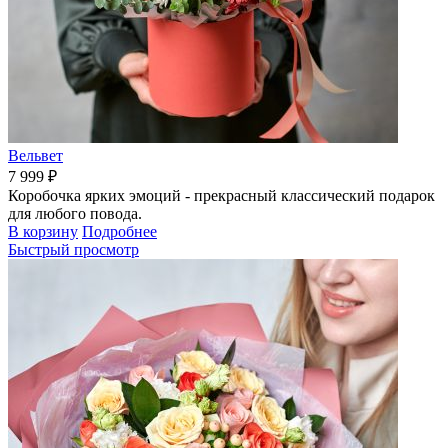
Вельвет
7 999 ₽
Коробочка ярких эмоций - прекрасный классический подарок
для любого повода.
В корзину
Подробнее
Быстрый просмотр