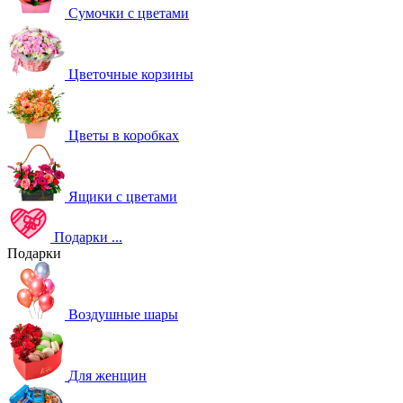
Сумочки с цветами
Цветочные корзины
Цветы в коробках
Ящики с цветами
Подарки
...
Подарки
Воздушные шары
Для женщин