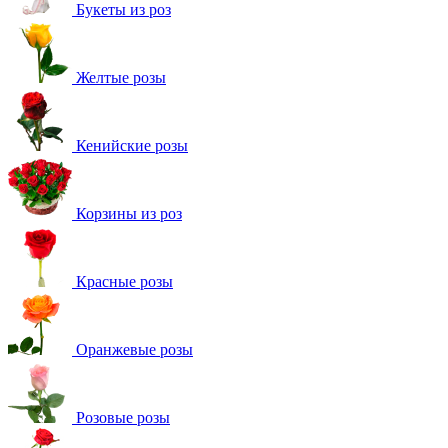
Букеты из роз
Желтые розы
Кенийские розы
Корзины из роз
Красные розы
Оранжевые розы
Розовые розы