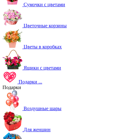
Сумочки с цветами
Цветочные корзины
Цветы в коробках
Ящики с цветами
Подарки
...
Подарки
Воздушные шары
Для женщин