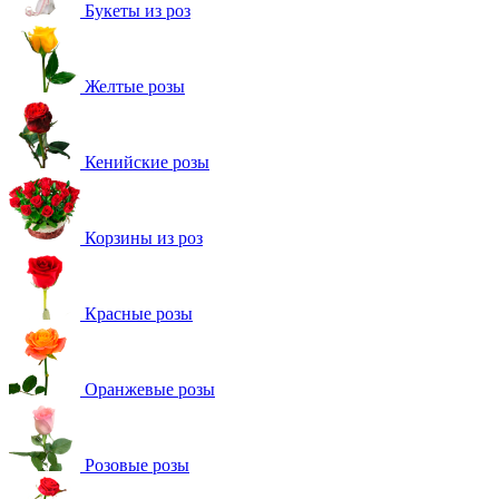
Букеты из роз
Желтые розы
Кенийские розы
Корзины из роз
Красные розы
Оранжевые розы
Розовые розы