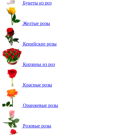
Букеты из роз
Желтые розы
Кенийские розы
Корзины из роз
Красные розы
Оранжевые розы
Розовые розы