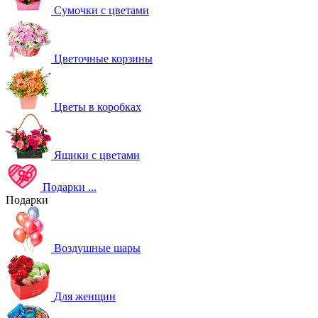
Сумочки с цветами
Цветочные корзины
Цветы в коробках
Ящики с цветами
Подарки
...
Подарки
Воздушные шары
Для женщин