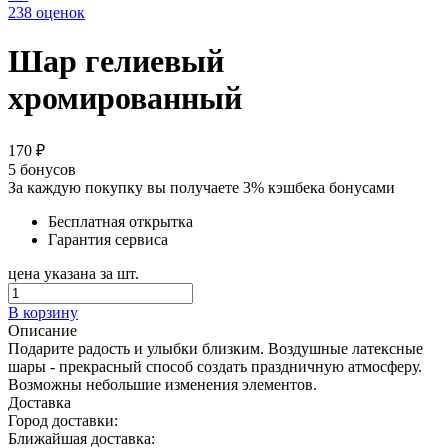
238 оценок
Шар гелиевый
хромированный
170 ₽
5
бонусов
За каждую покупку вы получаете 3% кэшбека бонусами
Бесплатная открытка
Гарантия сервиса
цена указана за шт.
В корзину
Описание
Подарите радость и улыбки близким. Воздушные латексные
шары - прекрасный способ создать праздничную атмосферу.
Возможны небольшие изменения элементов.
Доставка
Город доставки:
Ближайшая доставка: