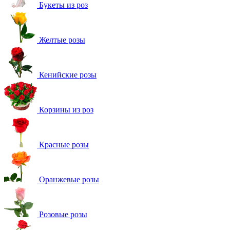
Букеты из роз
Желтые розы
Кенийские розы
Корзины из роз
Красные розы
Оранжевые розы
Розовые розы