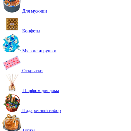
Для мужчин
Конфеты
Мягкие игрушки
Открытки
Парфюм для дома
Подарочный набор
Торты