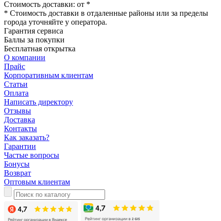
Стоимость доставки: от
*
* Стоимость доставки в отдаленные районы или за пределы
города уточняйте у оператора.
Гарантия сервиса
Баллы за покупки
Бесплатная открытка
О компании
Прайс
Корпоративным клиентам
Статьи
Оплата
Написать директору
Отзывы
Доставка
Контакты
Как заказать?
Гарантии
Частые вопросы
Бонусы
Возврат
Оптовым клиентам