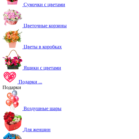
Сумочки с цветами
Цветочные корзины
Цветы в коробках
Ящики с цветами
Подарки
...
Подарки
Воздушные шары
Для женщин