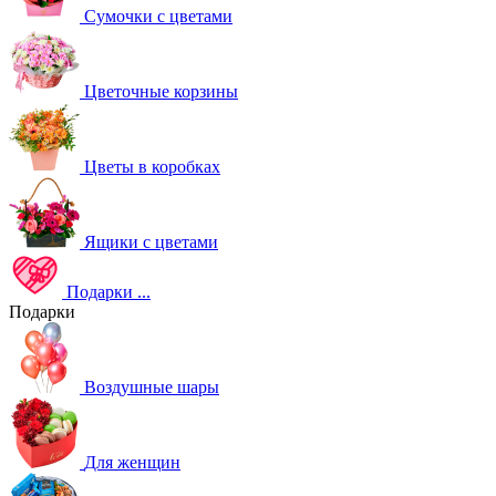
Сумочки с цветами
Цветочные корзины
Цветы в коробках
Ящики с цветами
Подарки
...
Подарки
Воздушные шары
Для женщин