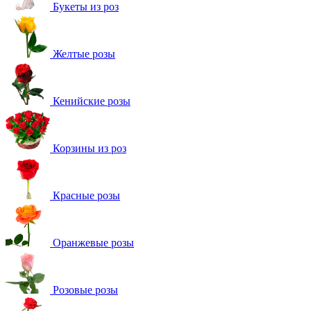
Букеты из роз
Желтые розы
Кенийские розы
Корзины из роз
Красные розы
Оранжевые розы
Розовые розы