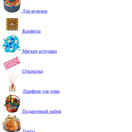
Для мужчин
Конфеты
Мягкие игрушки
Открытки
Парфюм для дома
Подарочный набор
Торты