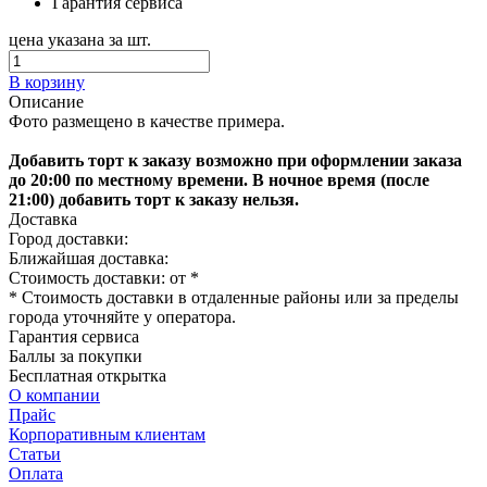
Гарантия сервиса
цена указана за шт.
В корзину
Описание
Фото размещено в качестве примера.
Добавить торт к заказу возможно при оформлении заказа
до 20:00 по местному времени. В ночное время (после
21:00) добавить торт к заказу нельзя.
Доставка
Город доставки:
Ближайшая доставка:
Стоимость доставки: от
*
* Стоимость доставки в отдаленные районы или за пределы
города уточняйте у оператора.
Гарантия сервиса
Баллы за покупки
Бесплатная открытка
О компании
Прайс
Корпоративным клиентам
Статьи
Оплата