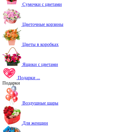
Сумочки с цветами
Цветочные корзины
Цветы в коробках
Ящики с цветами
Подарки
...
Подарки
Воздушные шары
Для женщин