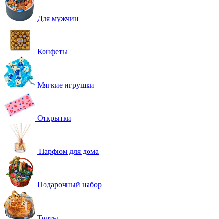
Для мужчин
Конфеты
Мягкие игрушки
Открытки
Парфюм для дома
Подарочный набор
Торты