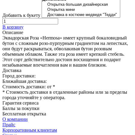
Добавить к букету
В корзину
Описание
Эквадорская Роза «Hermosa» имеет крупный бокаловидный
бутон с сложным розо-пурпурным градиентом на лепестках,
они будут раскрываться, обволакивая бутон розовым
объемным облаком. Также эта роза имеет крепкий стебель.
Этот сорт действительно достоин восхищения и подарит
незабываемые впечатления вам и вашим близким.
Доставка
Город доставки:
Ближайшая доставка:
Стоимость доставки: от
*
* Стоимость доставки в отдаленные районы или за пределы
города уточняйте у оператора.
Гарантия сервиса
Баллы за покупки
Бесплатная открытка
О компании
Прайс
Корпоративным клиентам