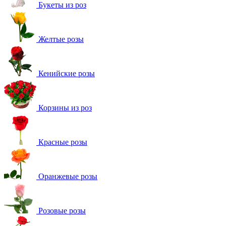
Букеты из роз
Желтые розы
Кенийские розы
Корзины из роз
Красные розы
Оранжевые розы
Розовые розы