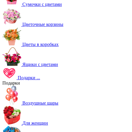
Сумочки с цветами
Цветочные корзины
Цветы в коробках
Ящики с цветами
Подарки
...
Подарки
Воздушные шары
Для женщин