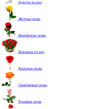
Букеты из роз
Желтые розы
Кенийские розы
Корзины из роз
Красные розы
Оранжевые розы
Розовые розы