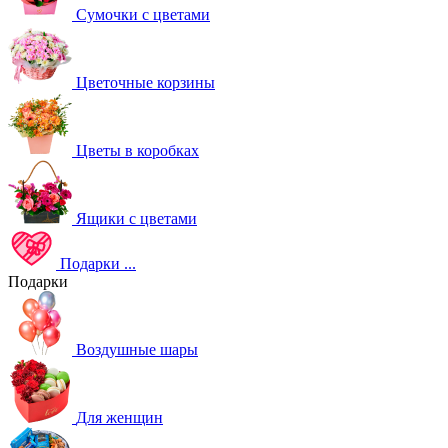
Сумочки с цветами
Цветочные корзины
Цветы в коробках
Ящики с цветами
Подарки
...
Подарки
Воздушные шары
Для женщин