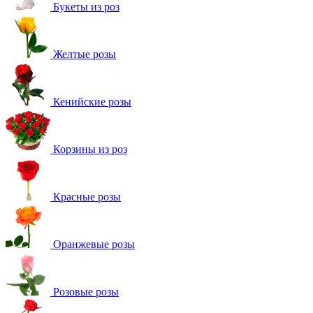
Букеты из роз
Желтые розы
Кенийские розы
Корзины из роз
Красные розы
Оранжевые розы
Розовые розы