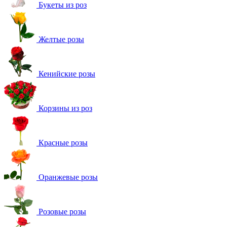
Букеты из роз
Желтые розы
Кенийские розы
Корзины из роз
Красные розы
Оранжевые розы
Розовые розы