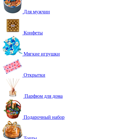
Для мужчин
Конфеты
Мягкие игрушки
Открытки
Парфюм для дома
Подарочный набор
Торты