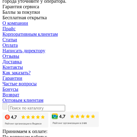
города уточняйте у оператора.
Гарантия сервиса
Баллы за покупки
Бесплатная открытка
О компании
Прайс
Корпоративным клиентам
Статьи
Оплата
Написать директору
Отзывы
Доставка
Контакты
Как заказать?
Гарантии
Частые вопросы
Бонусы
Возврат
Оптовым клиентам
Принимаем к оплате:
По вопросам работы: