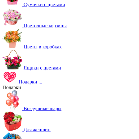
Сумочки с цветами
Цветочные корзины
Цветы в коробках
Ящики с цветами
Подарки
...
Подарки
Воздушные шары
Для женщин