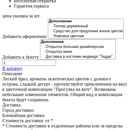
Бесплатная открытка
Гарантия сервиса
цена указана за шт.
Добавить оформление
Добавить к букету
В корзину
Описание
Легкий бриз, ароматы экзотических цветов с далекого
острова, сладкий десерт - прочувствуйте приключения на вкус
в цветочной композиции "Прогулка на яхте". Возможны
небольшие изменения элементов. Общий вид и композиция
букета будет сохранена.
Доставка
Город доставки:
Ближайшая доставка:
Стоимость доставки: от
*
* Стоимость доставки в отдаленные районы или за пределы